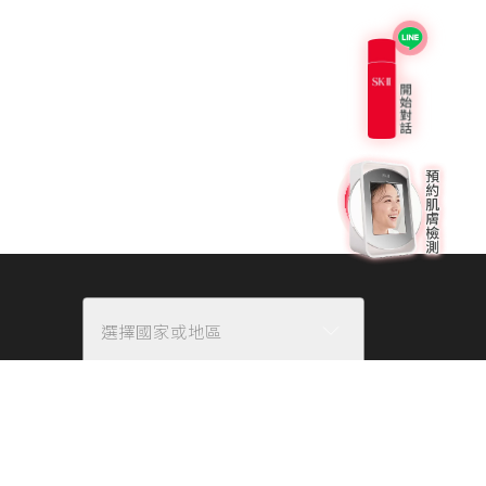
選擇國家或地區