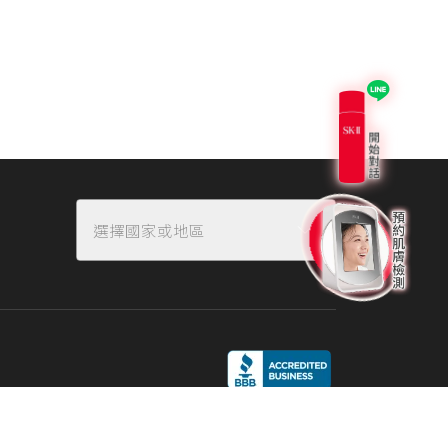
選擇國家或地區